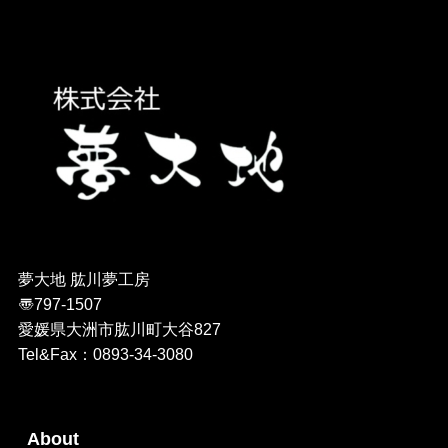
夢大地 肱川夢工房
〠797-1507
愛媛県大洲市肱川町大谷827
Tel&Fax：0893-34-3080
About