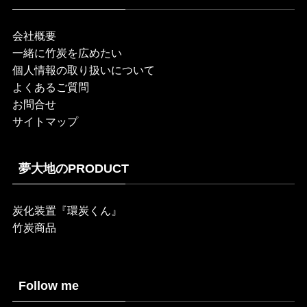
会社概要
一緒に竹炭を広めたい
個人情報の取り扱いについて
よくあるご質問
お問合せ
サイトマップ
夢大地のPRODUCT
炭化装置『環炭くん』
竹炭商品
Follow me