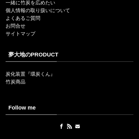
一緒に竹炭を広めたい
個人情報の取り扱いについて
よくあるご質問
お問合せ
サイトマップ
夢大地のPRODUCT
炭化装置『環炭くん』
竹炭商品
Follow me