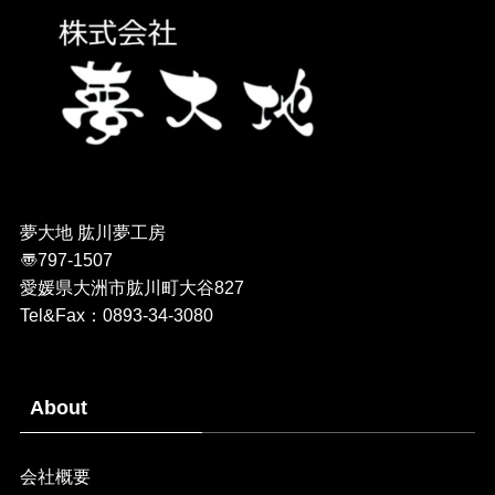
夢大地 肱川夢工房
〠797-1507
愛媛県大洲市肱川町大谷827
Tel&Fax：0893-34-3080
About
会社概要